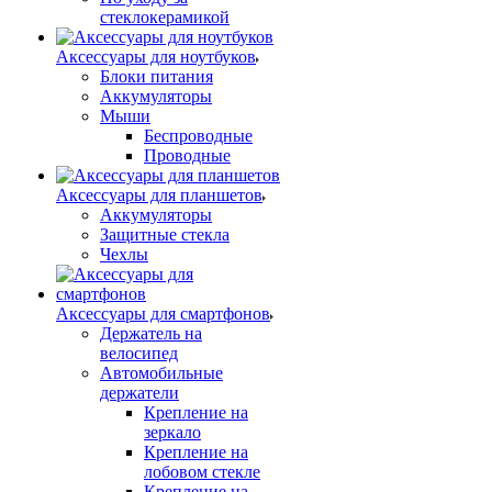
стеклокерамикой
Аксессуары для ноутбуков
Блоки питания
Аккумуляторы
Мыши
Беспроводные
Проводные
Аксессуары для планшетов
Аккумуляторы
Защитные стекла
Чехлы
Аксессуары для смартфонов
Держатель на
велосипед
Автомобильные
держатели
Крепление на
зеркало
Крепление на
лобовом стекле
Крепление на