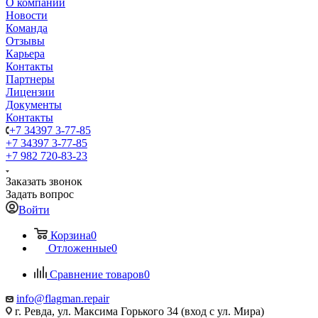
О компании
Новости
Команда
Отзывы
Карьера
Контакты
Партнеры
Лицензии
Документы
Контакты
+7 34397 3-77-85
+7 34397 3-77-85
+7 982 720-83-23
Заказать звонок
Задать вопрос
Войти
Корзина
0
Отложенные
0
Сравнение товаров
0
info@flagman.repair
г. Ревда, ул. Максима Горького 34 (вход с ул. Мира)