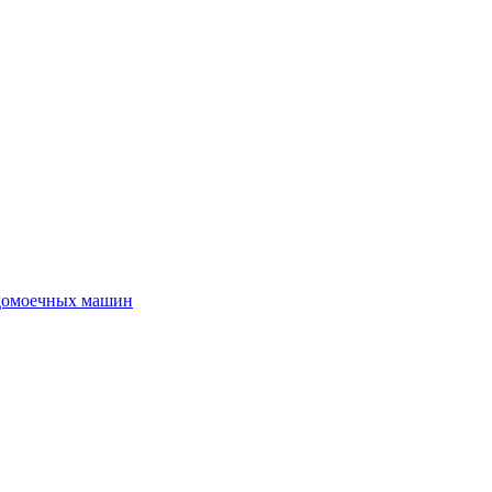
удомоечных машин