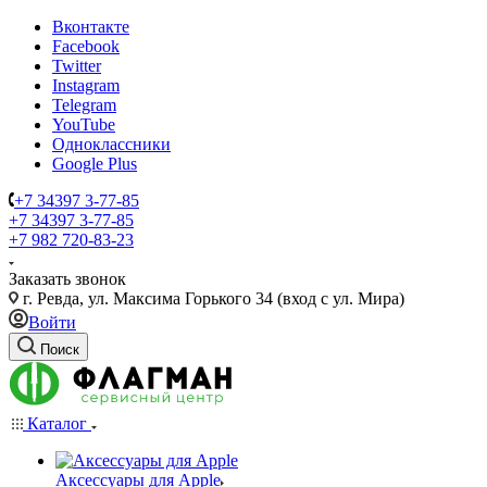
Вконтакте
Facebook
Twitter
Instagram
Telegram
YouTube
Одноклассники
Google Plus
+7 34397 3-77-85
+7 34397 3-77-85
+7 982 720-83-23
Заказать звонок
г. Ревда, ул. Максима Горького 34 (вход с ул. Мира)
Войти
Поиск
Каталог
Аксессуары для Apple