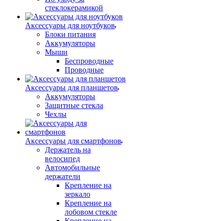
стеклокерамикой
Аксессуары для ноутбуков
Блоки питания
Аккумуляторы
Мыши
Беспроводные
Проводные
Аксессуары для планшетов
Аккумуляторы
Защитные стекла
Чехлы
Аксессуары для смартфонов
Держатель на
велосипед
Автомобильные
держатели
Крепление на
зеркало
Крепление на
лобовом стекле
Крепление на