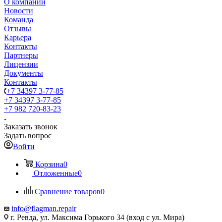
О компании
Новости
Команда
Отзывы
Карьера
Контакты
Партнеры
Лицензии
Документы
Контакты
+7 34397 3-77-85
+7 34397 3-77-85
+7 982 720-83-23
Заказать звонок
Задать вопрос
Войти
Корзина
0
Отложенные
0
Сравнение товаров
0
info@flagman.repair
г. Ревда, ул. Максима Горького 34 (вход с ул. Мира)