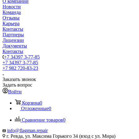
О компании
Новости
Команда
Отзывы
Карьера
Контакты
Партнеры
Лицензии
Документы
Контакты
+7 34397 3-77-85
+7 34397 3-77-85
+7 982 720-83-23
Заказать звонок
Задать вопрос
Войти
Корзина
0
Отложенные
0
Сравнение товаров
0
info@flagman.repair
г. Ревда, ул. Максима Горького 34 (вход с ул. Мира)