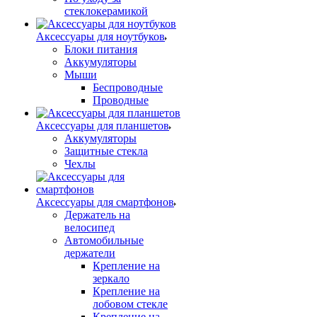
стеклокерамикой
Аксессуары для ноутбуков
Блоки питания
Аккумуляторы
Мыши
Беспроводные
Проводные
Аксессуары для планшетов
Аккумуляторы
Защитные стекла
Чехлы
Аксессуары для смартфонов
Держатель на
велосипед
Автомобильные
держатели
Крепление на
зеркало
Крепление на
лобовом стекле
Крепление на