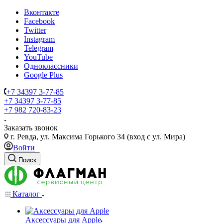
Вконтакте
Facebook
Twitter
Instagram
Telegram
YouTube
Одноклассники
Google Plus
+7 34397 3-77-85
+7 34397 3-77-85
+7 982 720-83-23
Заказать звонок
г. Ревда, ул. Максима Горького 34 (вход с ул. Мира)
Войти
Поиск
Каталог
Аксессуары для Apple