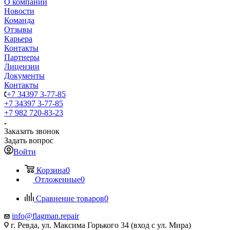
О компании
Новости
Команда
Отзывы
Карьера
Контакты
Партнеры
Лицензии
Документы
Контакты
+7 34397 3-77-85
+7 34397 3-77-85
+7 982 720-83-23
Заказать звонок
Задать вопрос
Войти
Корзина
0
Отложенные
0
Сравнение товаров
0
info@flagman.repair
г. Ревда, ул. Максима Горького 34 (вход с ул. Мира)