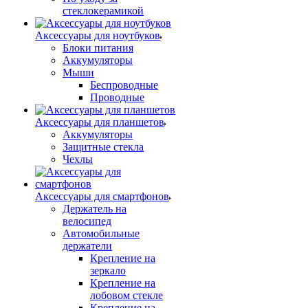
стеклокерамикой
Аксессуары для ноутбуков
Блоки питания
Аккумуляторы
Мыши
Беспроводные
Проводные
Аксессуары для планшетов
Аккумуляторы
Защитные стекла
Чехлы
Аксессуары для смартфонов
Держатель на
велосипед
Автомобильные
держатели
Крепление на
зеркало
Крепление на
лобовом стекле
Крепление на