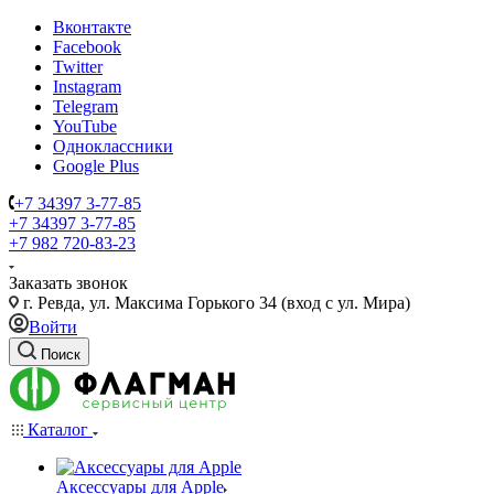
Вконтакте
Facebook
Twitter
Instagram
Telegram
YouTube
Одноклассники
Google Plus
+7 34397 3-77-85
+7 34397 3-77-85
+7 982 720-83-23
Заказать звонок
г. Ревда, ул. Максима Горького 34 (вход с ул. Мира)
Войти
Поиск
Каталог
Аксессуары для Apple