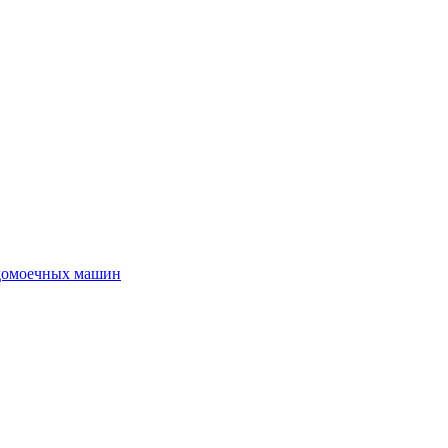
удомоечных машин