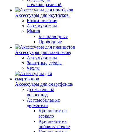
стеклокерамикой
Аксессуары для ноутбуков
Блоки питания
Аккумуляторы
Мыши
Беспроводные
Проводные
Аксессуары для планшетов
Аккумуляторы
Защитные стекла
Чехлы
Аксессуары для смартфонов
Держатель на
велосипед
Автомобильные
держатели
Крепление на
зеркало
Крепление на
лобовом стекле
Крепление на