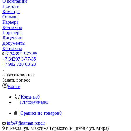
О компании
Новости
Команда
Отзывы
Карьера
Контакты
Партнеры
Лицензии
Документы
Контакты
+7 34397 3-77-85
+7 34397 3-77-85
+7 982 720-83-23
Заказать звонок
Задать вопрос
Войти
Корзина
0
Отложенные
0
Сравнение товаров
0
info@flagman.repair
г. Ревда, ул. Максима Горького 34 (вход с ул. Мира)