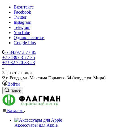
Вконтакте
Facebook
Twitter
Instagram
Telegram
YouTube
Одноклассники
Google Plus
+7 34397 3-77-85
+7 34397 3-77-85
+7 982 720-83-23
Заказать звонок
г. Ревда, ул. Максима Горького 34 (вход с ул. Мира)
Войти
Поиск
Каталог
Аксессуары для Apple