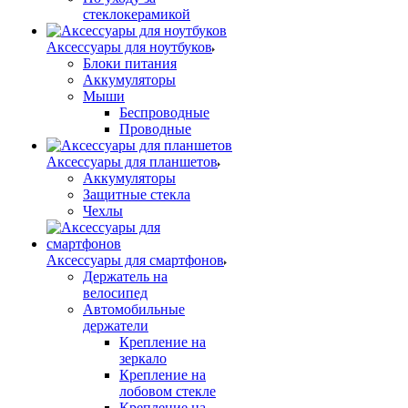
стеклокерамикой
Аксессуары для ноутбуков
Блоки питания
Аккумуляторы
Мыши
Беспроводные
Проводные
Аксессуары для планшетов
Аккумуляторы
Защитные стекла
Чехлы
Аксессуары для смартфонов
Держатель на
велосипед
Автомобильные
держатели
Крепление на
зеркало
Крепление на
лобовом стекле
Крепление на