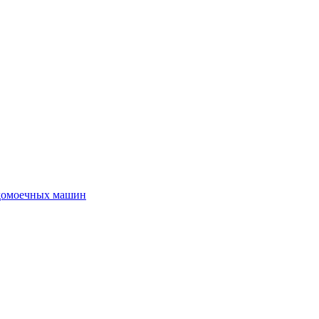
удомоечных машин