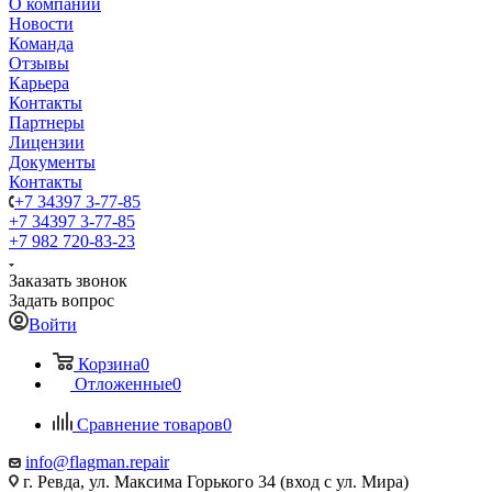
О компании
Новости
Команда
Отзывы
Карьера
Контакты
Партнеры
Лицензии
Документы
Контакты
+7 34397 3-77-85
+7 34397 3-77-85
+7 982 720-83-23
Заказать звонок
Задать вопрос
Войти
Корзина
0
Отложенные
0
Сравнение товаров
0
info@flagman.repair
г. Ревда, ул. Максима Горького 34 (вход с ул. Мира)