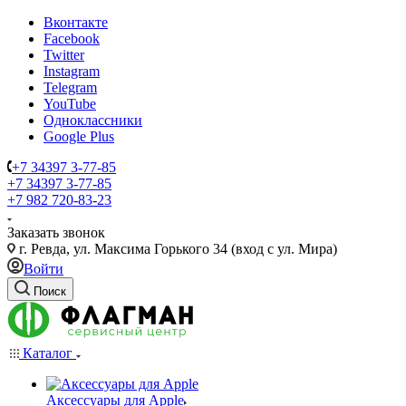
Вконтакте
Facebook
Twitter
Instagram
Telegram
YouTube
Одноклассники
Google Plus
+7 34397 3-77-85
+7 34397 3-77-85
+7 982 720-83-23
Заказать звонок
г. Ревда, ул. Максима Горького 34 (вход с ул. Мира)
Войти
Поиск
Каталог
Аксессуары для Apple