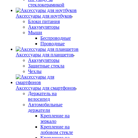
стеклокерамикой
Аксессуары для ноутбуков
Блоки питания
Аккумуляторы
Мыши
Беспроводные
Проводные
Аксессуары для планшетов
Аккумуляторы
Защитные стекла
Чехлы
Аксессуары для смартфонов
Держатель на
велосипед
Автомобильные
держатели
Крепление на
зеркало
Крепление на
лобовом стекле
Крепление на