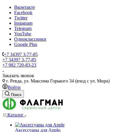
Вконтакте
Facebook
Twitter
Instagram
Telegram
YouTube
Одноклассники
Google Plus
+7 34397 3-77-85
+7 34397 3-77-85
+7 982 720-83-23
Заказать звонок
г. Ревда, ул. Максима Горького 34 (вход с ул. Мира)
Войти
Поиск
Каталог
Аксессуары для Apple