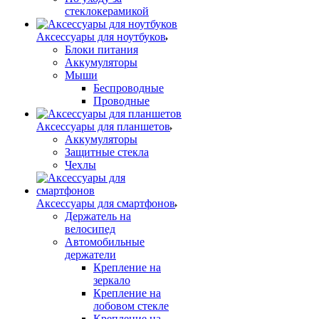
стеклокерамикой
Аксессуары для ноутбуков
Блоки питания
Аккумуляторы
Мыши
Беспроводные
Проводные
Аксессуары для планшетов
Аккумуляторы
Защитные стекла
Чехлы
Аксессуары для смартфонов
Держатель на
велосипед
Автомобильные
держатели
Крепление на
зеркало
Крепление на
лобовом стекле
Крепление на