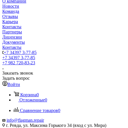
О компании
Новости
Команда
Отзывы
Карьера
Контакты
Партнеры
Лицензии
Документы
Контакты
+7 34397 3-77-85
+7 34397 3-77-85
+7 982 720-83-23
Заказать звонок
Задать вопрос
Войти
Корзина
0
Отложенные
0
Сравнение товаров
0
info@flagman.repair
г. Ревда, ул. Максима Горького 34 (вход с ул. Мира)