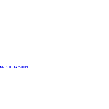
удомоечных машин