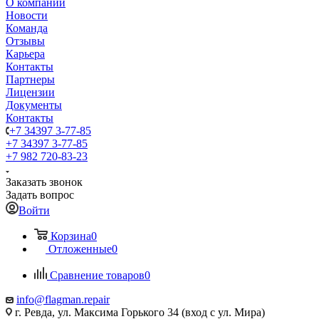
О компании
Новости
Команда
Отзывы
Карьера
Контакты
Партнеры
Лицензии
Документы
Контакты
+7 34397 3-77-85
+7 34397 3-77-85
+7 982 720-83-23
Заказать звонок
Задать вопрос
Войти
Корзина
0
Отложенные
0
Сравнение товаров
0
info@flagman.repair
г. Ревда, ул. Максима Горького 34 (вход с ул. Мира)