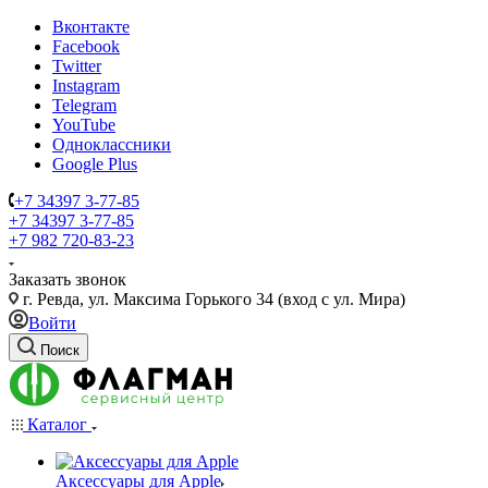
Вконтакте
Facebook
Twitter
Instagram
Telegram
YouTube
Одноклассники
Google Plus
+7 34397 3-77-85
+7 34397 3-77-85
+7 982 720-83-23
Заказать звонок
г. Ревда, ул. Максима Горького 34 (вход с ул. Мира)
Войти
Поиск
Каталог
Аксессуары для Apple