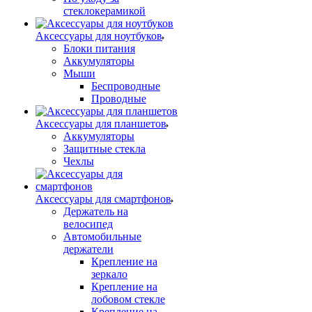
стеклокерамикой
Аксессуары для ноутбуков
Блоки питания
Аккумуляторы
Мыши
Беспроводные
Проводные
Аксессуары для планшетов
Аккумуляторы
Защитные стекла
Чехлы
Аксессуары для смартфонов
Держатель на
велосипед
Автомобильные
держатели
Крепление на
зеркало
Крепление на
лобовом стекле
Крепление на