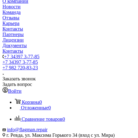
О компании
Новости
Команда
Отзывы
Карьера
Контакты
Партнеры
Лицензии
Документы
Контакты
+7 34397 3-77-85
+7 34397 3-77-85
+7 982 720-83-23
Заказать звонок
Задать вопрос
Войти
Корзина
0
Отложенные
0
Сравнение товаров
0
info@flagman.repair
г. Ревда, ул. Максима Горького 34 (вход с ул. Мира)