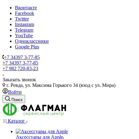
Вконтакте
Facebook
Twitter
Instagram
Telegram
YouTube
Одноклассники
Google Plus
+7 34397 3-77-85
+7 34397 3-77-85
+7 982 720-83-23
Заказать звонок
г. Ревда, ул. Максима Горького 34 (вход с ул. Мира)
Войти
Поиск
Каталог
Аксессуары для Apple