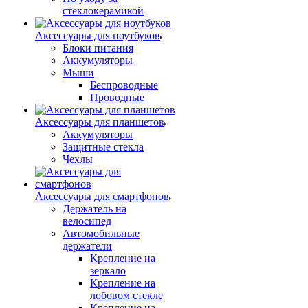
стеклокерамикой
Аксессуары для ноутбуков
Блоки питания
Аккумуляторы
Мыши
Беспроводные
Проводные
Аксессуары для планшетов
Аккумуляторы
Защитные стекла
Чехлы
Аксессуары для смартфонов
Держатель на
велосипед
Автомобильные
держатели
Крепление на
зеркало
Крепление на
лобовом стекле
Крепление на