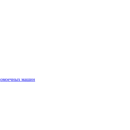
удомоечных машин