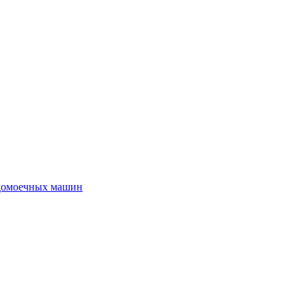
удомоечных машин