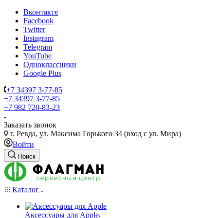
Вконтакте
Facebook
Twitter
Instagram
Telegram
YouTube
Одноклассники
Google Plus
+7 34397 3-77-85
+7 34397 3-77-85
+7 982 720-83-23
Заказать звонок
г. Ревда, ул. Максима Горького 34 (вход с ул. Мира)
Войти
Поиск
Каталог
Аксессуары для Apple