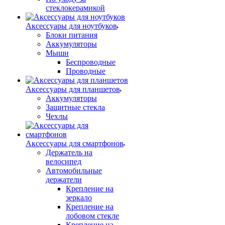
стеклокерамикой
Аксессуары для ноутбуков
Блоки питания
Аккумуляторы
Мыши
Беспроводные
Проводные
Аксессуары для планшетов
Аккумуляторы
Защитные стекла
Чехлы
Аксессуары для смартфонов
Держатель на
велосипед
Автомобильные
держатели
Крепление на
зеркало
Крепление на
лобовом стекле
Крепление на