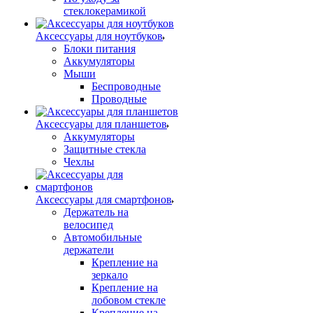
стеклокерамикой
Аксессуары для ноутбуков
Блоки питания
Аккумуляторы
Мыши
Беспроводные
Проводные
Аксессуары для планшетов
Аккумуляторы
Защитные стекла
Чехлы
Аксессуары для смартфонов
Держатель на
велосипед
Автомобильные
держатели
Крепление на
зеркало
Крепление на
лобовом стекле
Крепление на