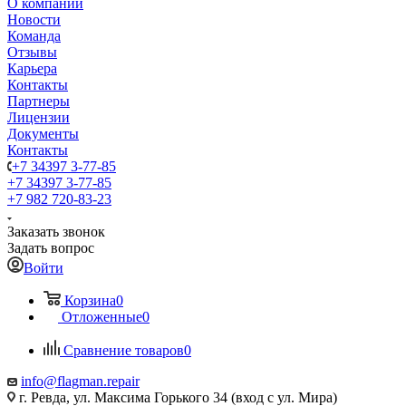
О компании
Новости
Команда
Отзывы
Карьера
Контакты
Партнеры
Лицензии
Документы
Контакты
+7 34397 3-77-85
+7 34397 3-77-85
+7 982 720-83-23
Заказать звонок
Задать вопрос
Войти
Корзина
0
Отложенные
0
Сравнение товаров
0
info@flagman.repair
г. Ревда, ул. Максима Горького 34 (вход с ул. Мира)