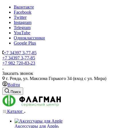
Вконтакте
Facebook
Twitter
Instagram
Telegram
YouTube
Одноклассники
Google Plus
+7 34397 3-77-85
+7 34397 3-77-85
+7 982 720-83-23
Заказать звонок
г. Ревда, ул. Максима Горького 34 (вход с ул. Мира)
Войти
Поиск
Каталог
Аксессуары для Apple