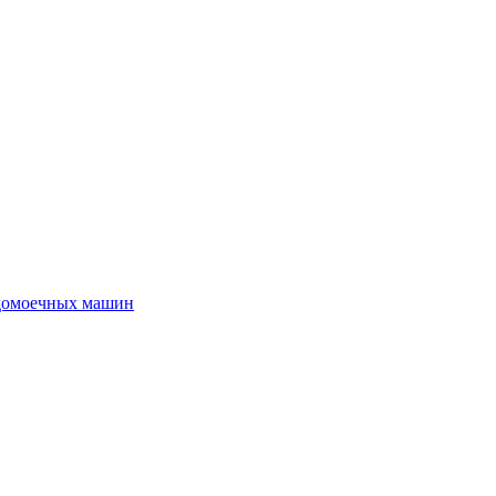
удомоечных машин