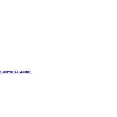
удомоечных машин