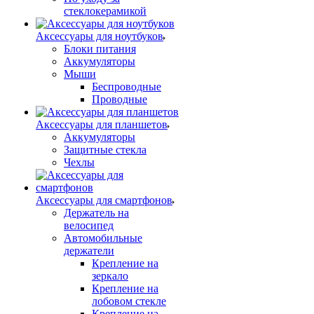
стеклокерамикой
Аксессуары для ноутбуков
Блоки питания
Аккумуляторы
Мыши
Беспроводные
Проводные
Аксессуары для планшетов
Аккумуляторы
Защитные стекла
Чехлы
Аксессуары для смартфонов
Держатель на
велосипед
Автомобильные
держатели
Крепление на
зеркало
Крепление на
лобовом стекле
Крепление на