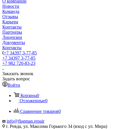
О компании
Новости
Команда
Отзывы
Карьера
Контакты
Партнеры
Лицензии
Документы
Контакты
+7 34397 3-77-85
+7 34397 3-77-85
+7 982 720-83-23
Заказать звонок
Задать вопрос
Войти
Корзина
0
Отложенные
0
Сравнение товаров
0
info@flagman.repair
г. Ревда, ул. Максима Горького 34 (вход с ул. Мира)