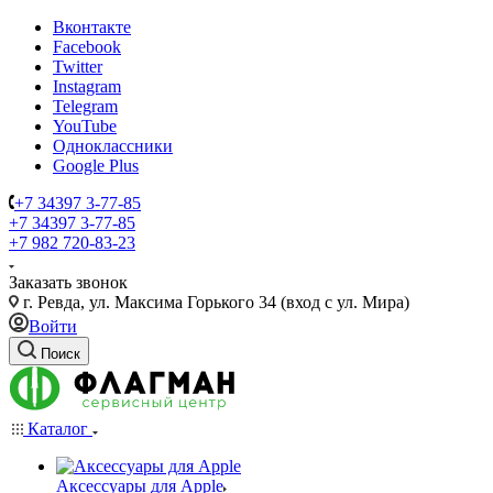
Вконтакте
Facebook
Twitter
Instagram
Telegram
YouTube
Одноклассники
Google Plus
+7 34397 3-77-85
+7 34397 3-77-85
+7 982 720-83-23
Заказать звонок
г. Ревда, ул. Максима Горького 34 (вход с ул. Мира)
Войти
Поиск
Каталог
Аксессуары для Apple