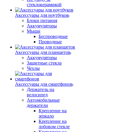
стеклокерамикой
Аксессуары для ноутбуков
Блоки питания
Аккумуляторы
Мыши
Беспроводные
Проводные
Аксессуары для планшетов
Аккумуляторы
Защитные стекла
Чехлы
Аксессуары для смартфонов
Держатель на
велосипед
Автомобильные
держатели
Крепление на
зеркало
Крепление на
лобовом стекле
Крепление на