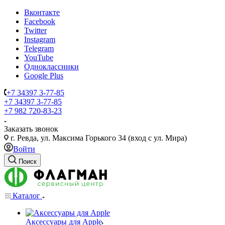
Вконтакте
Facebook
Twitter
Instagram
Telegram
YouTube
Одноклассники
Google Plus
+7 34397 3-77-85
+7 34397 3-77-85
+7 982 720-83-23
Заказать звонок
г. Ревда, ул. Максима Горького 34 (вход с ул. Мира)
Войти
Поиск
Каталог
Аксессуары для Apple