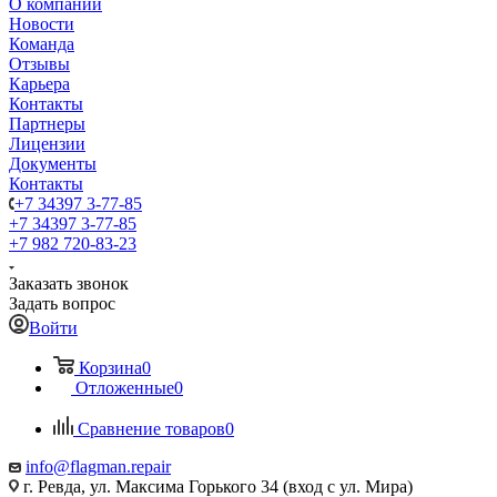
О компании
Новости
Команда
Отзывы
Карьера
Контакты
Партнеры
Лицензии
Документы
Контакты
+7 34397 3-77-85
+7 34397 3-77-85
+7 982 720-83-23
Заказать звонок
Задать вопрос
Войти
Корзина
0
Отложенные
0
Сравнение товаров
0
info@flagman.repair
г. Ревда, ул. Максима Горького 34 (вход с ул. Мира)