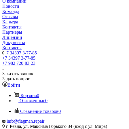
О компании
Новости
Команда
Отзывы
Карьера
Контакты
Партнеры
Лицензии
Документы
Контакты
+7 34397 3-77-85
+7 34397 3-77-85
+7 982 720-83-23
Заказать звонок
Задать вопрос
Войти
Корзина
0
Отложенные
0
Сравнение товаров
0
info@flagman.repair
г. Ревда, ул. Максима Горького 34 (вход с ул. Мира)