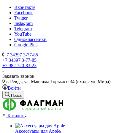
Вконтакте
Facebook
Twitter
Instagram
Telegram
YouTube
Одноклассники
Google Plus
+7 34397 3-77-85
+7 34397 3-77-85
+7 982 720-83-23
Заказать звонок
г. Ревда, ул. Максима Горького 34 (вход с ул. Мира)
Войти
Поиск
Каталог
Аксессуары для Apple