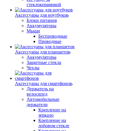
стеклокерамикой
Аксессуары для ноутбуков
Блоки питания
Аккумуляторы
Мыши
Беспроводные
Проводные
Аксессуары для планшетов
Аккумуляторы
Защитные стекла
Чехлы
Аксессуары для смартфонов
Держатель на
велосипед
Автомобильные
держатели
Крепление на
зеркало
Крепление на
лобовом стекле
Крепление на