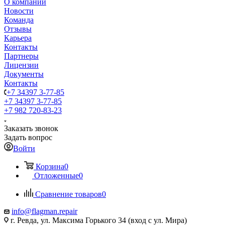
О компании
Новости
Команда
Отзывы
Карьера
Контакты
Партнеры
Лицензии
Документы
Контакты
+7 34397 3-77-85
+7 34397 3-77-85
+7 982 720-83-23
Заказать звонок
Задать вопрос
Войти
Корзина
0
Отложенные
0
Сравнение товаров
0
info@flagman.repair
г. Ревда, ул. Максима Горького 34 (вход с ул. Мира)