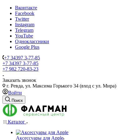
Вконтакте
Facebook
Twitter
Instagram
Telegram
YouTube
Одноклассники
Google Plus
+7 34397 3-77-85
+7 34397 3-77-85
+7 982 720-83-23
Заказать звонок
г. Ревда, ул. Максима Горького 34 (вход с ул. Мира)
Войти
Поиск
Каталог
Аксессуары для Apple