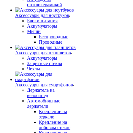
стеклокерамикой
Аксессуары для ноутбуков
Блоки питания
Аккумуляторы
Мыши
Беспроводные
Проводные
Аксессуары для планшетов
Аккумуляторы
Защитные стекла
Чехлы
Аксессуары для смартфонов
Держатель на
велосипед
Автомобильные
держатели
Крепление на
зеркало
Крепление на
лобовом стекле
Крепление на