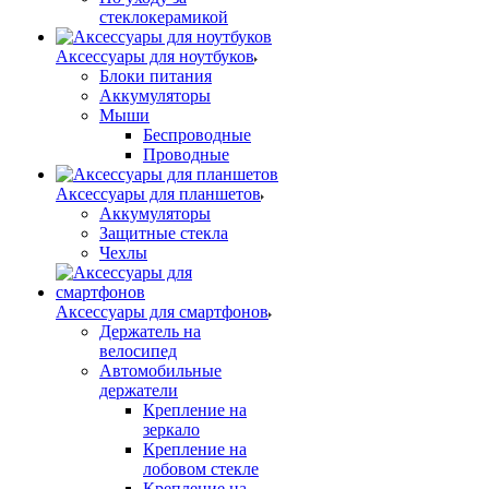
стеклокерамикой
Аксессуары для ноутбуков
Блоки питания
Аккумуляторы
Мыши
Беспроводные
Проводные
Аксессуары для планшетов
Аккумуляторы
Защитные стекла
Чехлы
Аксессуары для смартфонов
Держатель на
велосипед
Автомобильные
держатели
Крепление на
зеркало
Крепление на
лобовом стекле
Крепление на