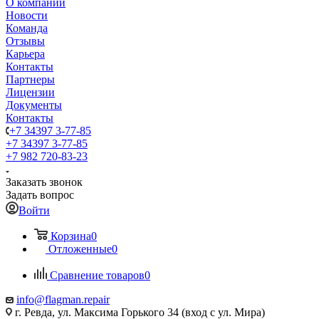
О компании
Новости
Команда
Отзывы
Карьера
Контакты
Партнеры
Лицензии
Документы
Контакты
+7 34397 3-77-85
+7 34397 3-77-85
+7 982 720-83-23
Заказать звонок
Задать вопрос
Войти
Корзина
0
Отложенные
0
Сравнение товаров
0
info@flagman.repair
г. Ревда, ул. Максима Горького 34 (вход с ул. Мира)