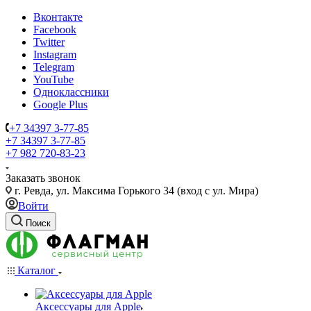
Вконтакте
Facebook
Twitter
Instagram
Telegram
YouTube
Одноклассники
Google Plus
+7 34397 3-77-85
+7 34397 3-77-85
+7 982 720-83-23
Заказать звонок
г. Ревда, ул. Максима Горького 34 (вход с ул. Мира)
Войти
Поиск
Каталог
Аксессуары для Apple