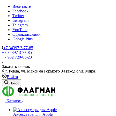
Вконтакте
Facebook
Twitter
Instagram
Telegram
YouTube
Одноклассники
Google Plus
+7 34397 3-77-85
+7 34397 3-77-85
+7 982 720-83-23
Заказать звонок
г. Ревда, ул. Максима Горького 34 (вход с ул. Мира)
Войти
Поиск
Каталог
Аксессуары для Apple