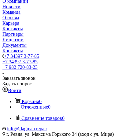
О компании
Новости
Команда
Отзывы
Карьера
Контакты
Партнеры
Лицензии
Документы
Контакты
+7 34397 3-77-85
+7 34397 3-77-85
+7 982 720-83-23
Заказать звонок
Задать вопрос
Войти
Корзина
0
Отложенные
0
Сравнение товаров
0
info@flagman.repair
г. Ревда, ул. Максима Горького 34 (вход с ул. Мира)