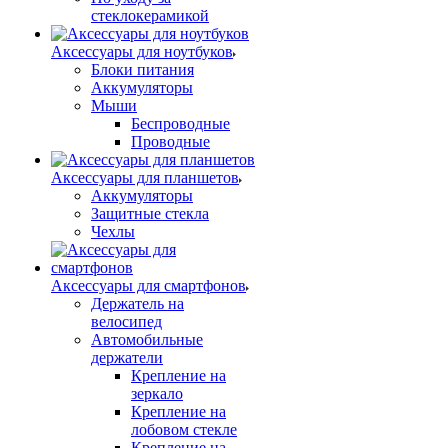
стеклокерамикой
Аксессуары для ноутбуков
Блоки питания
Аккумуляторы
Мыши
Беспроводные
Проводные
Аксессуары для планшетов
Аккумуляторы
Защитные стекла
Чехлы
Аксессуары для смартфонов
Держатель на
велосипед
Автомобильные
держатели
Крепление на
зеркало
Крепление на
лобовом стекле
Крепление на