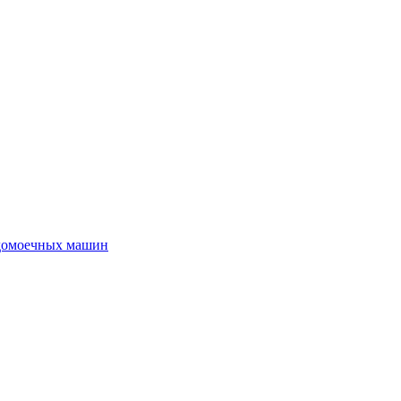
удомоечных машин