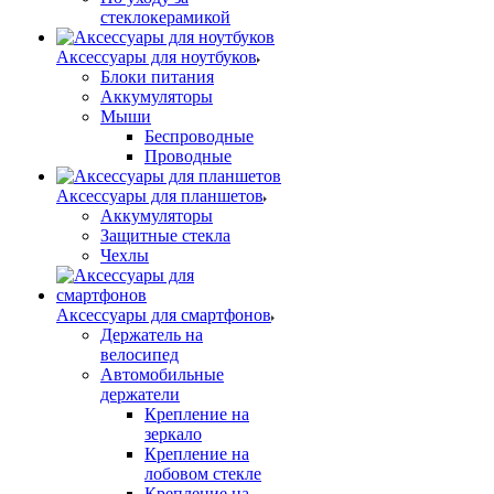
стеклокерамикой
Аксессуары для ноутбуков
Блоки питания
Аккумуляторы
Мыши
Беспроводные
Проводные
Аксессуары для планшетов
Аккумуляторы
Защитные стекла
Чехлы
Аксессуары для смартфонов
Держатель на
велосипед
Автомобильные
держатели
Крепление на
зеркало
Крепление на
лобовом стекле
Крепление на