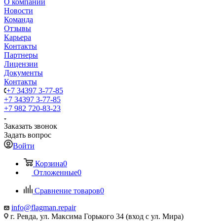
О компании
Новости
Команда
Отзывы
Карьера
Контакты
Партнеры
Лицензии
Документы
Контакты
+7 34397 3-77-85
+7 34397 3-77-85
+7 982 720-83-23
Заказать звонок
Задать вопрос
Войти
Корзина
0
Отложенные
0
Сравнение товаров
0
info@flagman.repair
г. Ревда, ул. Максима Горького 34 (вход с ул. Мира)