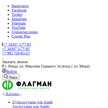
Вконтакте
Facebook
Twitter
Instagram
Telegram
YouTube
Одноклассники
Google Plus
+7 34397 3-77-85
+7 34397 3-77-85
+7 982 720-83-23
Заказать звонок
г. Ревда, ул. Максима Горького 34 (вход с ул. Мира)
Войти
Поиск
Каталог
Аксессуары для Apple