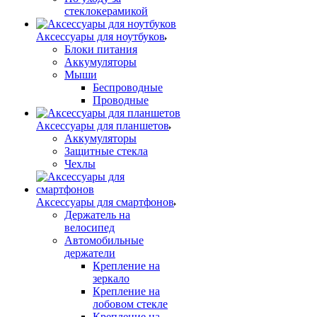
стеклокерамикой
Аксессуары для ноутбуков
Блоки питания
Аккумуляторы
Мыши
Беспроводные
Проводные
Аксессуары для планшетов
Аккумуляторы
Защитные стекла
Чехлы
Аксессуары для смартфонов
Держатель на
велосипед
Автомобильные
держатели
Крепление на
зеркало
Крепление на
лобовом стекле
Крепление на