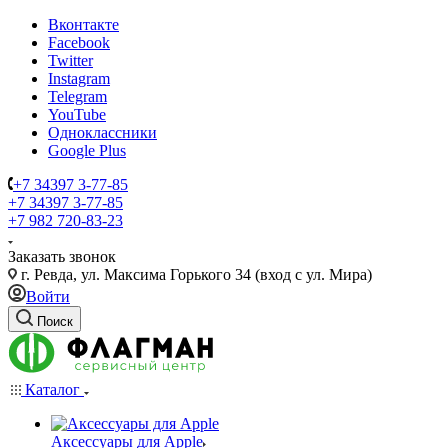
Вконтакте
Facebook
Twitter
Instagram
Telegram
YouTube
Одноклассники
Google Plus
+7 34397 3-77-85
+7 34397 3-77-85
+7 982 720-83-23
Заказать звонок
г. Ревда, ул. Максима Горького 34 (вход с ул. Мира)
Войти
Поиск
Каталог
Аксессуары для Apple