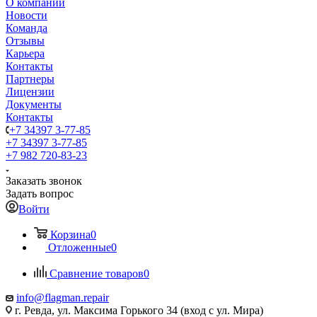
О компании
Новости
Команда
Отзывы
Карьера
Контакты
Партнеры
Лицензии
Документы
Контакты
+7 34397 3-77-85
+7 34397 3-77-85
+7 982 720-83-23
Заказать звонок
Задать вопрос
Войти
Корзина
0
Отложенные
0
Сравнение товаров
0
info@flagman.repair
г. Ревда, ул. Максима Горького 34 (вход с ул. Мира)