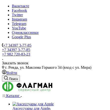
Вконтакте
Facebook
Twitter
Instagram
Telegram
YouTube
Одноклассники
Google Plus
+7 34397 3-77-85
+7 34397 3-77-85
+7 982 720-83-23
Заказать звонок
г. Ревда, ул. Максима Горького 34 (вход с ул. Мира)
Войти
Поиск
Каталог
Аксессуары для Apple