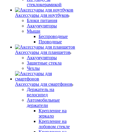
стеклокерамикой
Аксессуары для ноутбуков
Блоки питания
Аккумуляторы
Мыши
Беспроводные
Проводные
Аксессуары для планшетов
Аккумуляторы
Защитные стекла
Чехлы
Аксессуары для смартфонов
Держатель на
велосипед
Автомобильные
держатели
Крепление на
зеркало
Крепление на
лобовом стекле
Крепление на