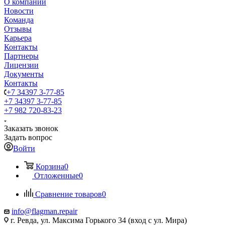
О компании
Новости
Команда
Отзывы
Карьера
Контакты
Партнеры
Лицензии
Документы
Контакты
+7 34397 3-77-85
+7 34397 3-77-85
+7 982 720-83-23
Заказать звонок
Задать вопрос
Войти
Корзина
0
Отложенные
0
Сравнение товаров
0
info@flagman.repair
г. Ревда, ул. Максима Горького 34 (вход с ул. Мира)