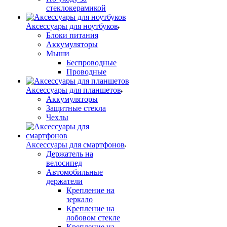
стеклокерамикой
Аксессуары для ноутбуков
Блоки питания
Аккумуляторы
Мыши
Беспроводные
Проводные
Аксессуары для планшетов
Аккумуляторы
Защитные стекла
Чехлы
Аксессуары для смартфонов
Держатель на
велосипед
Автомобильные
держатели
Крепление на
зеркало
Крепление на
лобовом стекле
Крепление на