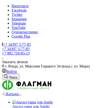
Вконтакте
Facebook
Twitter
Instagram
Telegram
YouTube
Одноклассники
Google Plus
+7 34397 3-77-85
+7 34397 3-77-85
+7 982 720-83-23
Заказать звонок
г. Ревда, ул. Максима Горького 34 (вход с ул. Мира)
Войти
Поиск
Каталог
Аксессуары для Apple