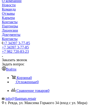
О компании
Новости
Команда
Отзывы
Карьера
Контакты
Партнеры
Лицензии
Документы
Контакты
+7 34397 3-77-85
+7 34397 3-77-85
+7 982 720-83-23
Заказать звонок
Задать вопрос
Войти
Корзина
0
Отложенные
0
Сравнение товаров
0
info@flagman.repair
г. Ревда, ул. Максима Горького 34 (вход с ул. Мира)