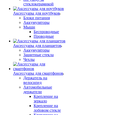
стеклокерамикой
Аксессуары для ноутбуков
Блоки питания
Аккумуляторы
Мыши
Беспроводные
Проводные
Аксессуары для планшетов
Аккумуляторы
Защитные стекла
Чехлы
Аксессуары для смартфонов
Держатель на
велосипед
Автомобильные
держатели
Крепление на
зеркало
Крепление на
лобовом стекле
Крепление на