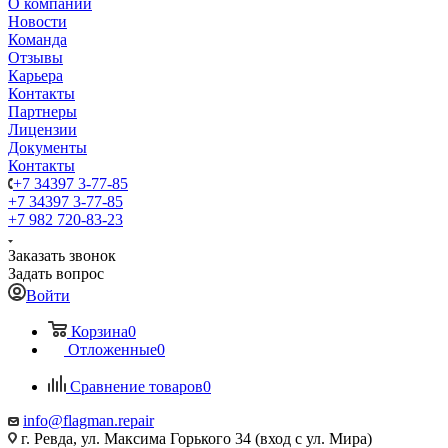
О компании
Новости
Команда
Отзывы
Карьера
Контакты
Партнеры
Лицензии
Документы
Контакты
+7 34397 3-77-85
+7 34397 3-77-85
+7 982 720-83-23
Заказать звонок
Задать вопрос
Войти
Корзина
0
Отложенные
0
Сравнение товаров
0
info@flagman.repair
г. Ревда, ул. Максима Горького 34 (вход с ул. Мира)