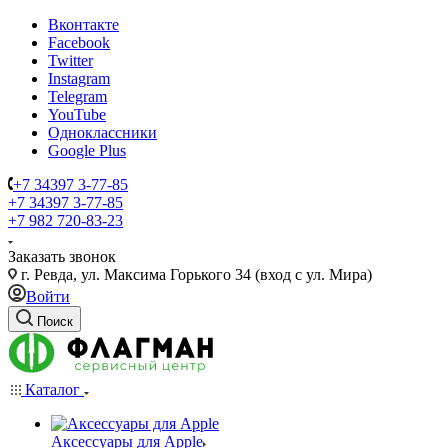
Вконтакте
Facebook
Twitter
Instagram
Telegram
YouTube
Одноклассники
Google Plus
+7 34397 3-77-85
+7 34397 3-77-85
+7 982 720-83-23
Заказать звонок
г. Ревда, ул. Максима Горького 34 (вход с ул. Мира)
Войти
Поиск
Каталог
Аксессуары для Apple