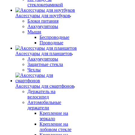
стеклокерамикой
Аксессуары для ноутбуков
Блоки питания
Аккумуляторы
Мыши
Беспроводные
Проводные
Аксессуары для планшетов
Аккумуляторы
Защитные стекла
Чехлы
Аксессуары для смартфонов
Держатель на
велосипед
Автомобильные
держатели
Крепление на
зеркало
Крепление на
лобовом стекле
Крепление на