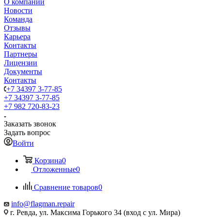
О компании
Новости
Команда
Отзывы
Карьера
Контакты
Партнеры
Лицензии
Документы
Контакты
+7 34397 3-77-85
+7 34397 3-77-85
+7 982 720-83-23
Заказать звонок
Задать вопрос
Войти
Корзина
0
Отложенные
0
Сравнение товаров
0
info@flagman.repair
г. Ревда, ул. Максима Горького 34 (вход с ул. Мира)