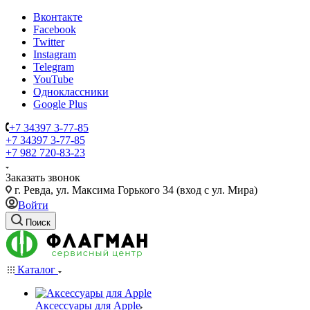
Вконтакте
Facebook
Twitter
Instagram
Telegram
YouTube
Одноклассники
Google Plus
+7 34397 3-77-85
+7 34397 3-77-85
+7 982 720-83-23
Заказать звонок
г. Ревда, ул. Максима Горького 34 (вход с ул. Мира)
Войти
Поиск
Каталог
Аксессуары для Apple