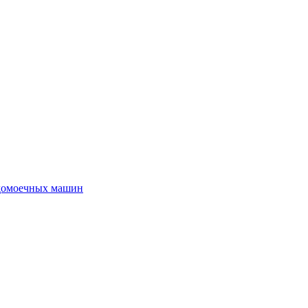
удомоечных машин