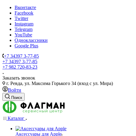
Вконтакте
Facebook
Twitter
Instagram
Telegram
YouTube
Одноклассники
Google Plus
+7 34397 3-77-85
+7 34397 3-77-85
+7 982 720-83-23
Заказать звонок
г. Ревда, ул. Максима Горького 34 (вход с ул. Мира)
Войти
Поиск
Каталог
Аксессуары для Apple