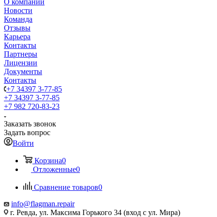
О компании
Новости
Команда
Отзывы
Карьера
Контакты
Партнеры
Лицензии
Документы
Контакты
+7 34397 3-77-85
+7 34397 3-77-85
+7 982 720-83-23
Заказать звонок
Задать вопрос
Войти
Корзина
0
Отложенные
0
Сравнение товаров
0
info@flagman.repair
г. Ревда, ул. Максима Горького 34 (вход с ул. Мира)