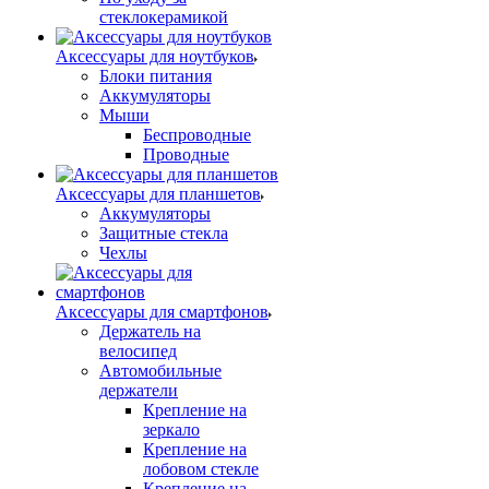
стеклокерамикой
Аксессуары для ноутбуков
Блоки питания
Аккумуляторы
Мыши
Беспроводные
Проводные
Аксессуары для планшетов
Аккумуляторы
Защитные стекла
Чехлы
Аксессуары для смартфонов
Держатель на
велосипед
Автомобильные
держатели
Крепление на
зеркало
Крепление на
лобовом стекле
Крепление на