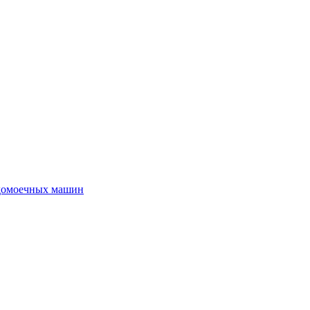
удомоечных машин